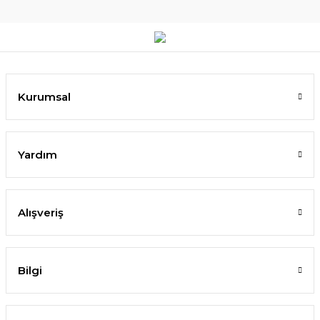
Kurumsal
Yardım
Alışveriş
Bilgi