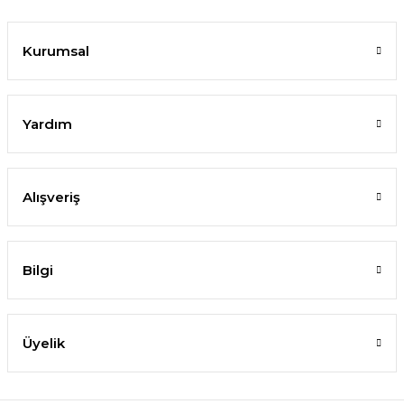
Kurumsal
Yardım
Alışveriş
Bilgi
Üyelik