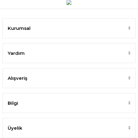
Kurumsal
Yardım
Alışveriş
Bilgi
Üyelik