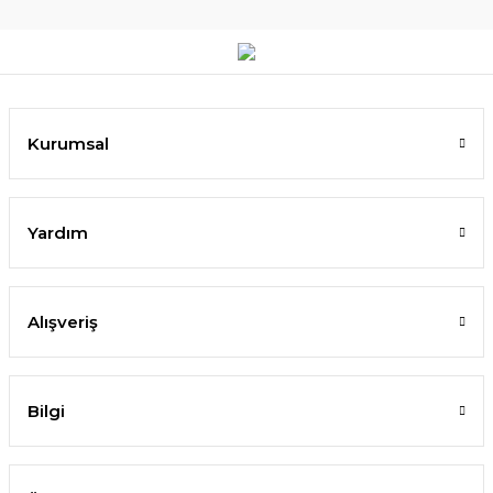
Kurumsal
Yardım
Alışveriş
Bilgi