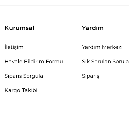
Kurumsal
Yardım
İletişim
Yardım Merkezi
Havale Bildirim Formu
Sık Sorulan Sorula
Sipariş Sorgula
Sipariş
Kargo Takibi