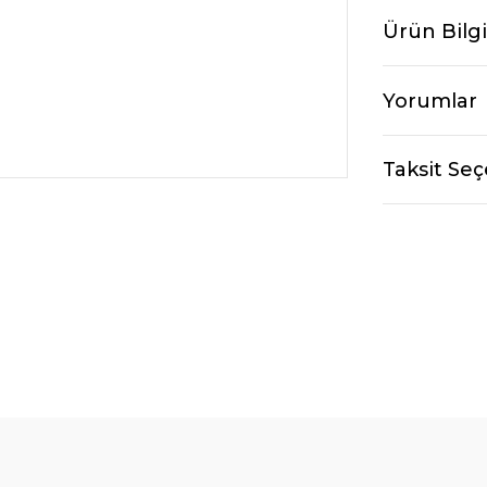
Ürün Bilgi
Yorumlar
Taksit Seç