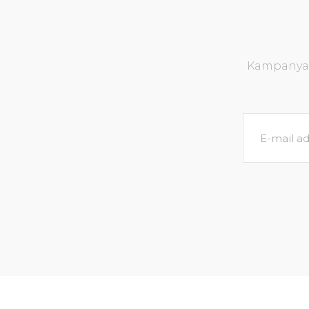
Kampanya v