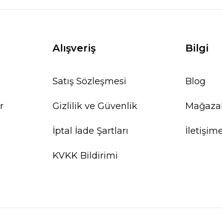
Alışveriş
Bilgi
Satış Sözleşmesi
Blog
r
Gizlilik ve Güvenlik
Mağaza
İptal İade Şartları
İletişim
KVKK Bildirimi