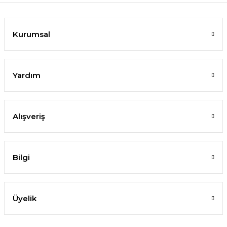
Kurumsal
Yardım
Alışveriş
Bilgi
Üyelik