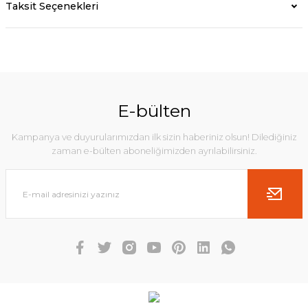
Taksit Seçenekleri
E-bülten
Kampanya ve duyurularımızdan ilk sizin haberiniz olsun! Dilediğiniz
zaman e-bülten aboneliğimizden ayrılabilirsiniz.