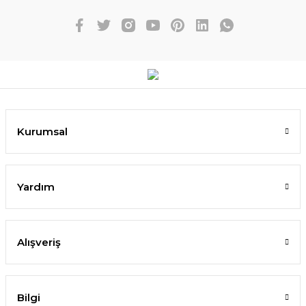
Kurumsal
Yardım
Alışveriş
Bilgi