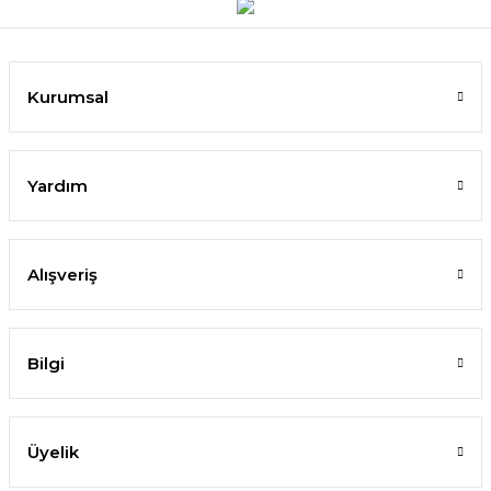
Kurumsal
Yardım
Alışveriş
Bilgi
Üyelik