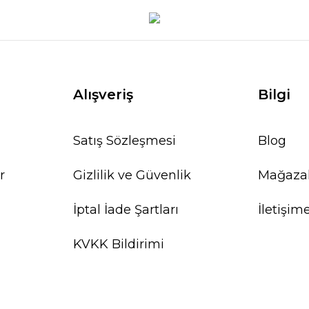
Alışveriş
Bilgi
Satış Sözleşmesi
Blog
r
Gizlilik ve Güvenlik
Mağaza
İptal İade Şartları
İletişim
KVKK Bildirimi