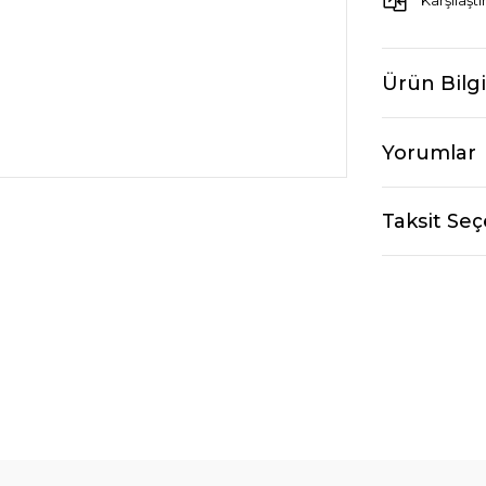
Karşılaştı
Ürün Bilgi
Yorumlar
Taksit Seç