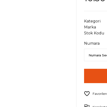
Kategori
Marka
Stok Kodu
Numara