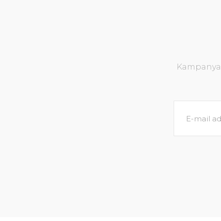
Kampanya v