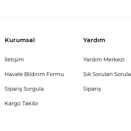
Kurumsal
Yardım
İletişim
Yardım Merkezi
Havale Bildirim Formu
Sık Sorulan Sorula
Sipariş Sorgula
Sipariş
Kargo Takibi