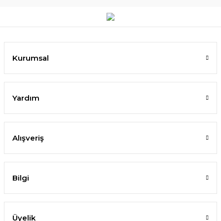
Kurumsal
Yardım
Alışveriş
Bilgi
Üyelik