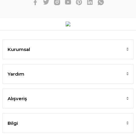
Kurumsal
Yardım
Alışveriş
Bilgi