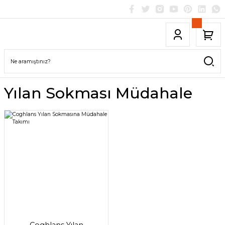
Yılan Sokması Müdahale