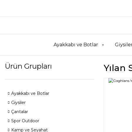
Ayakkabı ve Botlar
Giysile
Ürün Grupları
Yılan
Ayakkabı ve Botlar
Giysiler
Çantalar
Spor Outdoor
Kamp ve Seyahat