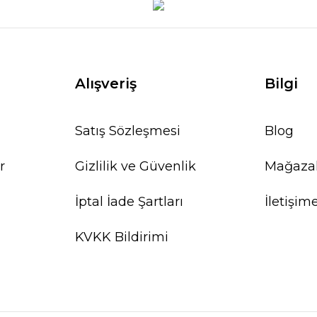
Alışveriş
Bilgi
Satış Sözleşmesi
Blog
r
Gizlilik ve Güvenlik
Mağaza
İptal İade Şartları
İletişim
KVKK Bildirimi