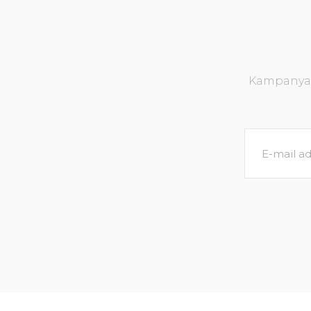
Kampanya v