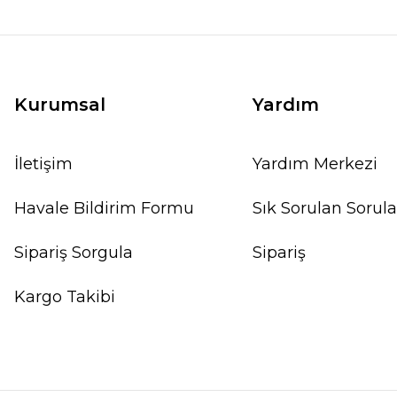
Kurumsal
Yardım
İletişim
Yardım Merkezi
Havale Bildirim Formu
Sık Sorulan Sorula
Sipariş Sorgula
Sipariş
Kargo Takibi