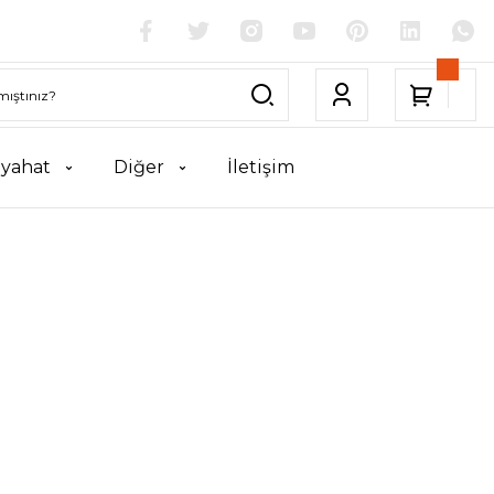
yahat
Diğer
İletişim