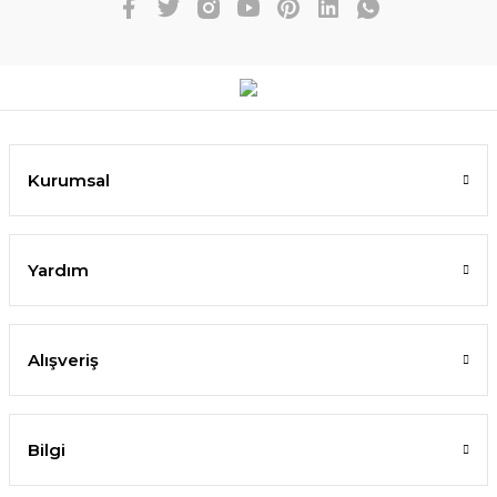
Kurumsal
Yardım
Alışveriş
Bilgi