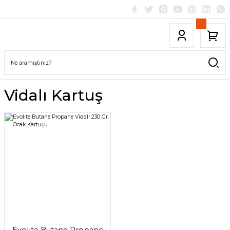
Vidalı Kartuş