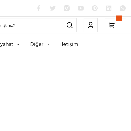
yahat
Diğer
İletişim