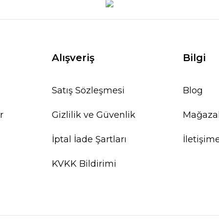
Alışveriş
Bilgi
Satış Sözleşmesi
Blog
r
Gizlilik ve Güvenlik
Mağaza
İptal İade Şartları
İletişim
KVKK Bildirimi