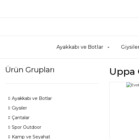
Ayakkabı ve Botlar
Giysile
Ürün Grupları
Uppa 
Ayakkabı ve Botlar
Giysiler
Çantalar
Spor Outdoor
Kamp ve Seyahat