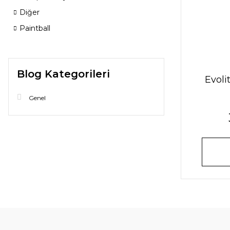
Diğer
Paintball
Blog Kategorileri
Evoli
Genel