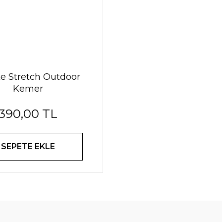
te Stretch Outdoor
Kemer
390,00 TL
SEPETE EKLE