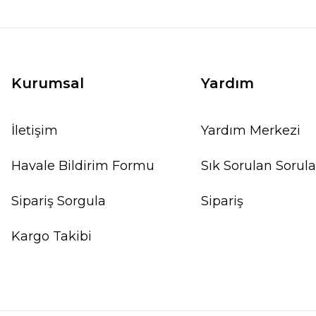
Kurumsal
Yardım
İletişim
Yardım Merkezi
Havale Bildirim Formu
Sık Sorulan Sorula
Sipariş Sorgula
Sipariş
Kargo Takibi