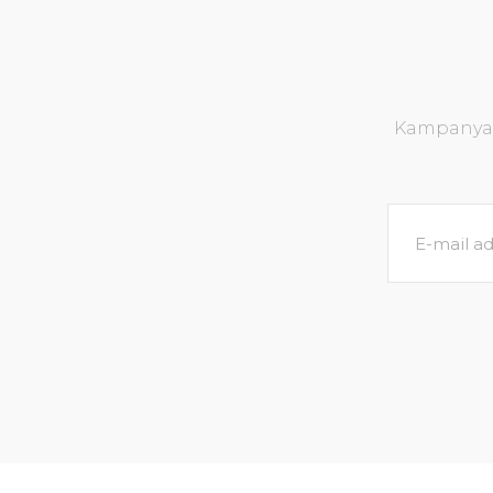
Kampanya v