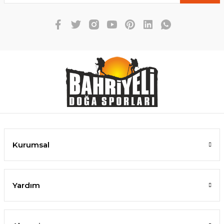
Kurumsal
Yardım