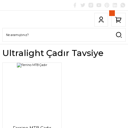
Ultralight Çadır Tavsiye