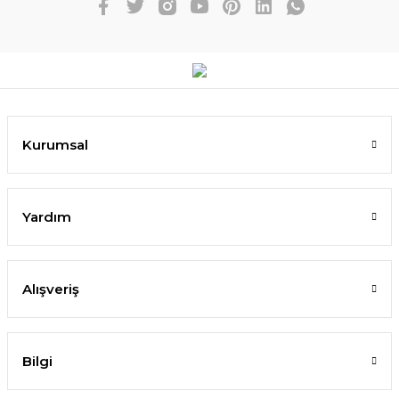
Kurumsal
Yardım
Alışveriş
Bilgi