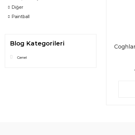
Diğer
Paintball
Blog Kategorileri
Coghla
Genel