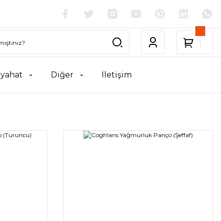
yahat
Diğer
İletişim