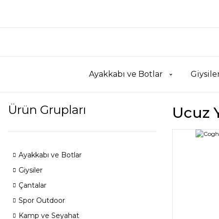
Ayakkabı ve Botlar
Giysile
Ürün Grupları
Ucuz 
Ayakkabı ve Botlar
Giysiler
Çantalar
Spor Outdoor
Kamp ve Seyahat