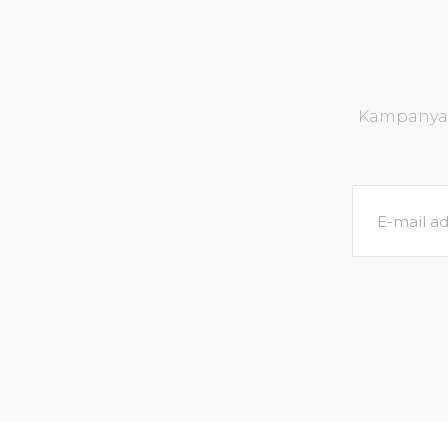
Kampanya v