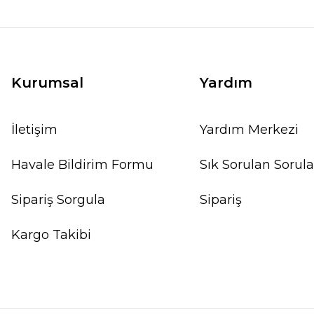
Kurumsal
Yardım
İletişim
Yardım Merkezi
Havale Bildirim Formu
Sık Sorulan Sorula
Sipariş Sorgula
Sipariş
Kargo Takibi