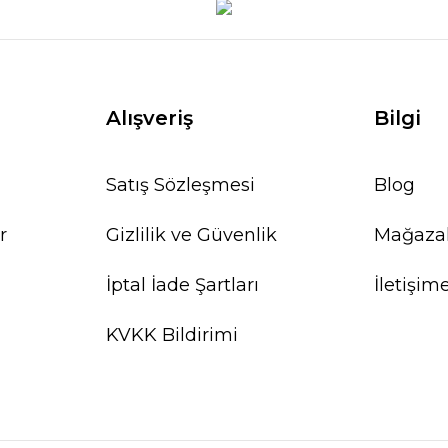
Alışveriş
Bilgi
Satış Sözleşmesi
Blog
r
Gizlilik ve Güvenlik
Mağaza
İptal İade Şartları
İletişim
KVKK Bildirimi