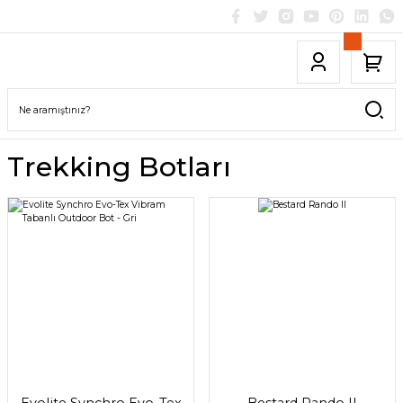
Trekking Botları