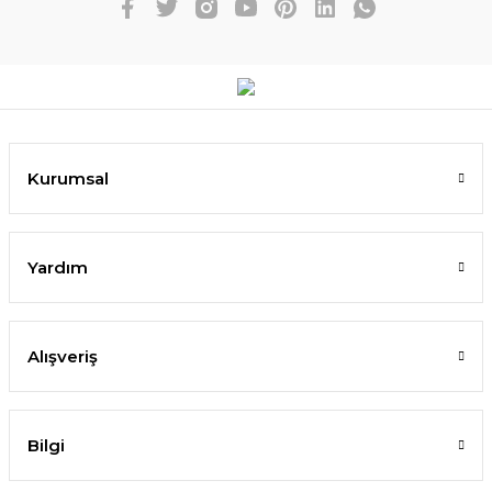
Kurumsal
Yardım
Alışveriş
Bilgi