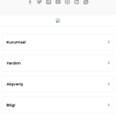
Kurumsal
Yardım
Alışveriş
Bilgi