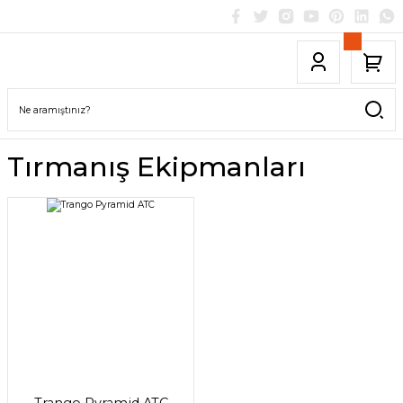
Tırmanış Ekipmanları