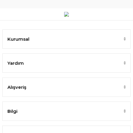
Kurumsal
Yardım
Alışveriş
Bilgi