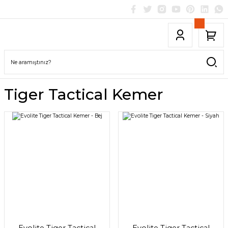
Tiger Tactical Kemer