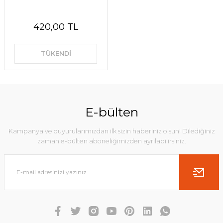
420,00 TL
TÜKENDİ
E-bülten
Kampanya ve duyurularımızdan ilk sizin haberiniz olsun! Dilediğiniz
zaman e-bülten aboneliğimizden ayrılabilirsiniz.