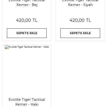
Evolite Tiger Tactical
Evolite Tiger Tactical
Kemer - Bej
Kemer - Siyah
420,00 TL
420,00 TL
SEPETE EKLE
SEPETE EKLE
Evolite Tiger Tactical
Kemer - Haki