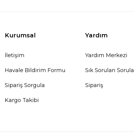
Kurumsal
Yardım
İletişim
Yardım Merkezi
Havale Bildirim Formu
Sık Sorulan Sorula
Sipariş Sorgula
Sipariş
Kargo Takibi