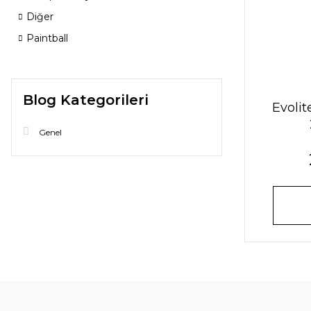
Diğer
Paintball
Blog Kategorileri
Evolit
Genel