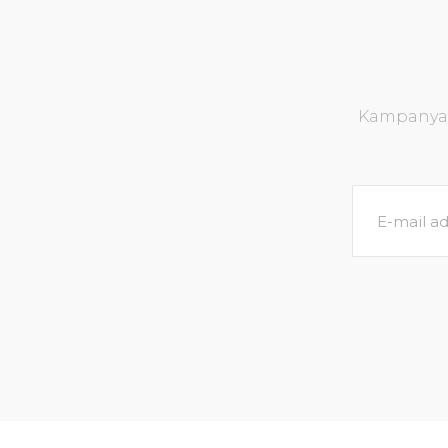
Kampanya v