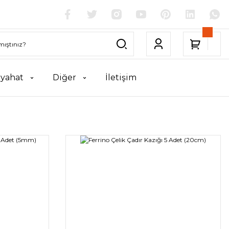
yahat
Diğer
İletişim