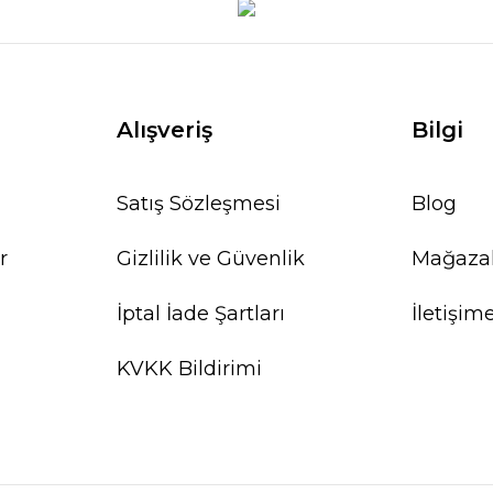
Alışveriş
Bilgi
Satış Sözleşmesi
Blog
r
Gizlilik ve Güvenlik
Mağaza
İptal İade Şartları
İletişim
KVKK Bildirimi