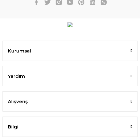
Kurumsal
Yardım
Alışveriş
Bilgi