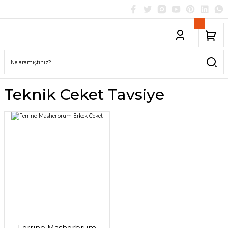
Teknik Ceket Tavsiye