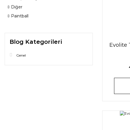
Diğer
Paintball
Blog Kategorileri
Evolite
Genel