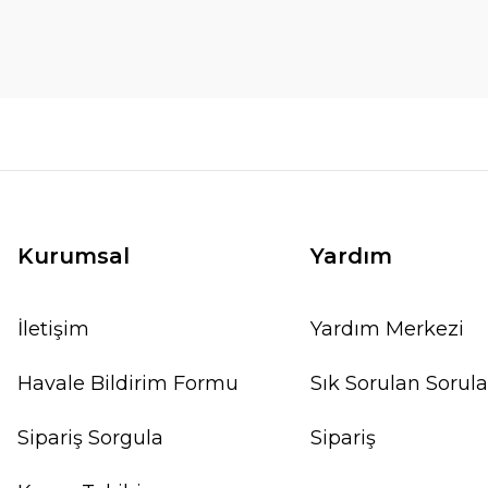
Kurumsal
Yardım
İletişim
Yardım Merkezi
Havale Bildirim Formu
Sık Sorulan Sorula
Sipariş Sorgula
Sipariş