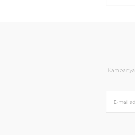
Kampanya v