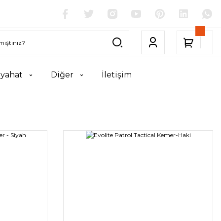
yahat
Diğer
İletişim