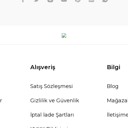
Alışveriş
Bilgi
Satış Sözleşmesi
Blog
r
Gizlilik ve Güvenlik
Mağaza
İptal İade Şartları
İletişim