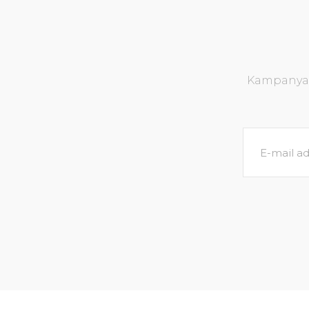
Kampanya v