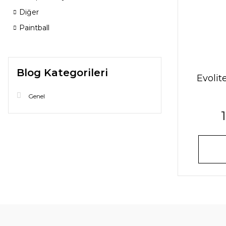
Diğer
Paintball
Blog Kategorileri
Evolit
Genel