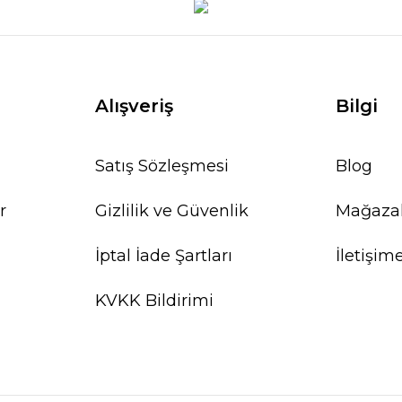
Alışveriş
Bilgi
Satış Sözleşmesi
Blog
r
Gizlilik ve Güvenlik
Mağaza
İptal İade Şartları
İletişim
KVKK Bildirimi