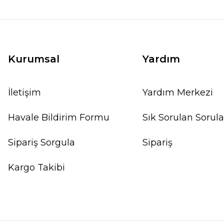
Kurumsal
Yardım
İletişim
Yardım Merkezi
Havale Bildirim Formu
Sık Sorulan Sorula
Sipariş Sorgula
Sipariş
Kargo Takibi