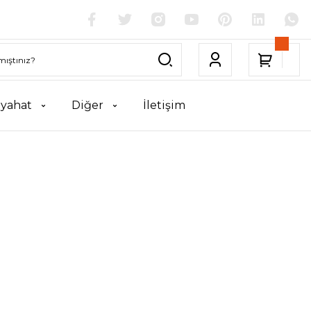
yahat
Diğer
İletişim