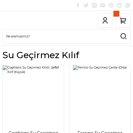
Su Geçirmez Kılıf