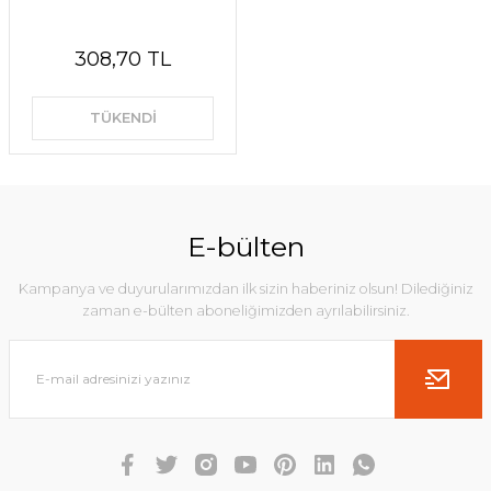
308,70 TL
TÜKENDİ
E-bülten
Kampanya ve duyurularımızdan ilk sizin haberiniz olsun! Dilediğiniz
zaman e-bülten aboneliğimizden ayrılabilirsiniz.