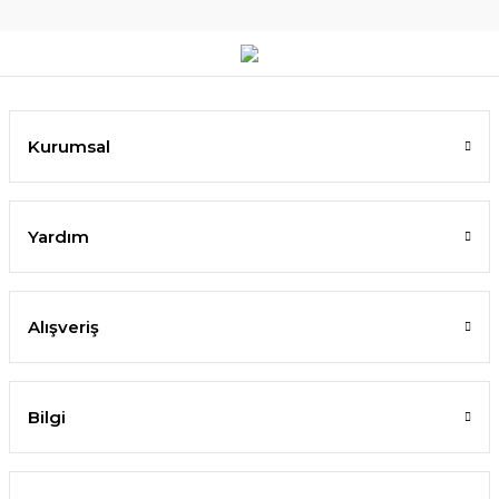
Kurumsal
Yardım
Alışveriş
Bilgi