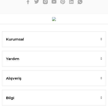
Kurumsal
Yardım
Alışveriş
Bilgi