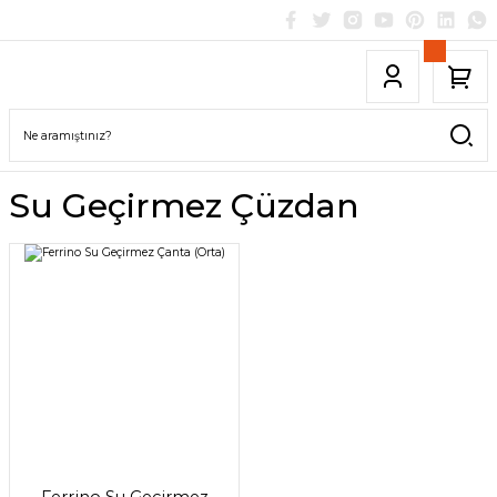
Su Geçirmez Çüzdan