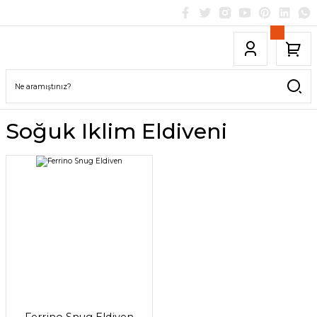
Soğuk Iklim Eldiveni