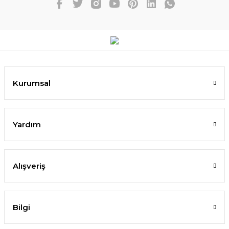
Kurumsal
Yardım
Alışveriş
Bilgi