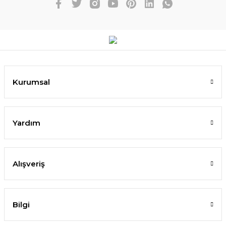
Kurumsal
Yardım
Alışveriş
Bilgi