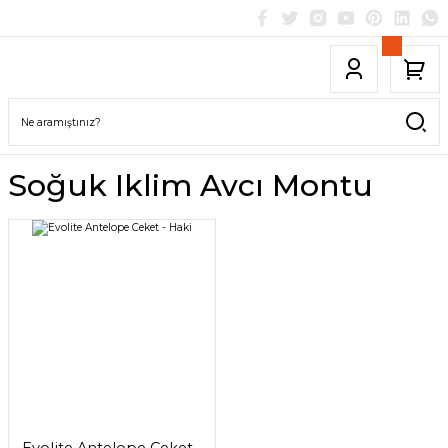
Soğuk Iklim Avcı Montu