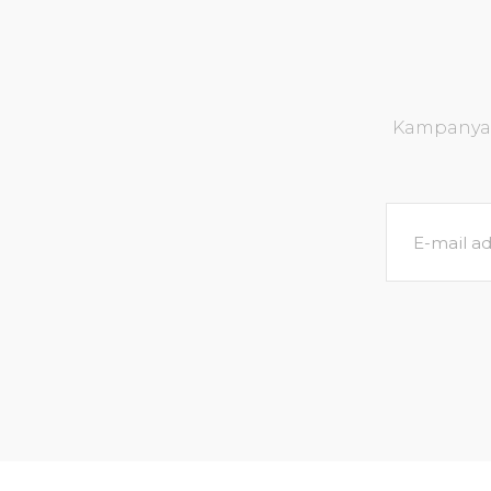
Kampanya v