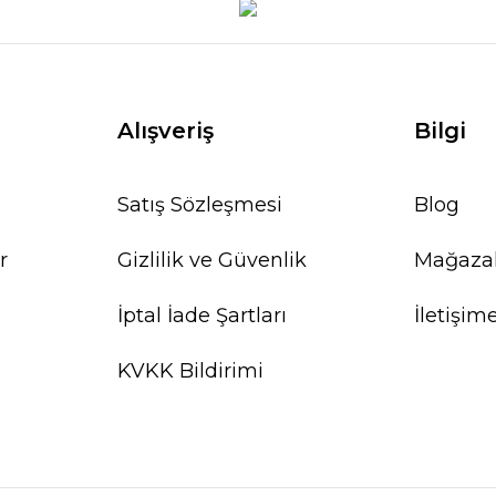
Alışveriş
Bilgi
Satış Sözleşmesi
Blog
r
Gizlilik ve Güvenlik
Mağaza
İptal İade Şartları
İletişim
KVKK Bildirimi