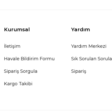
Kurumsal
Yardım
İletişim
Yardım Merkezi
Havale Bildirim Formu
Sık Sorulan Sorula
Sipariş Sorgula
Sipariş
Kargo Takibi