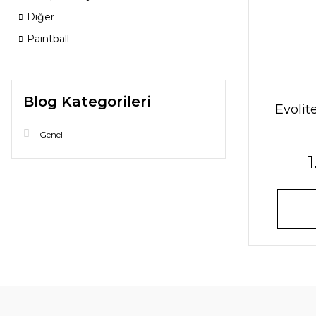
Diğer
Paintball
Blog Kategorileri
Evolit
Genel