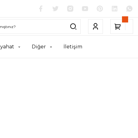
yahat
Diğer
İletişim