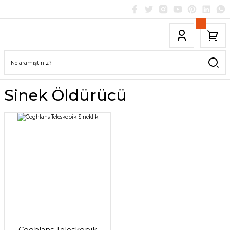
Sinek Öldürücü