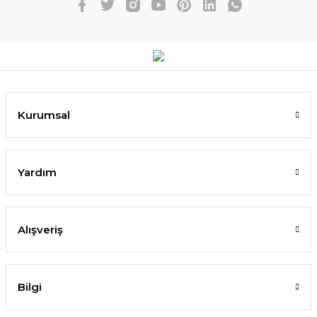
Kurumsal
Yardım
Alışveriş
Bilgi