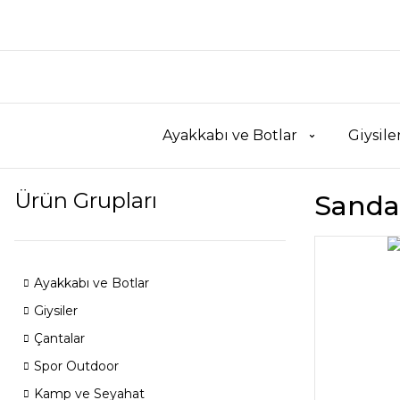
Ayakkabı ve Botlar
Giysile
Ürün Grupları
Sanda
Ayakkabı ve Botlar
Giysiler
Çantalar
Spor Outdoor
Kamp ve Seyahat