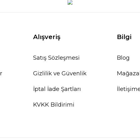
Alışveriş
Bilgi
Satış Sözleşmesi
Blog
r
Gizlilik ve Güvenlik
Mağaza
İptal İade Şartları
İletişim
KVKK Bildirimi