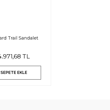
ard Trail Sandalet
4.971,68 TL
SEPETE EKLE