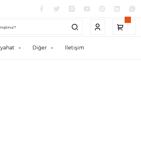
yahat
Diğer
İletişim