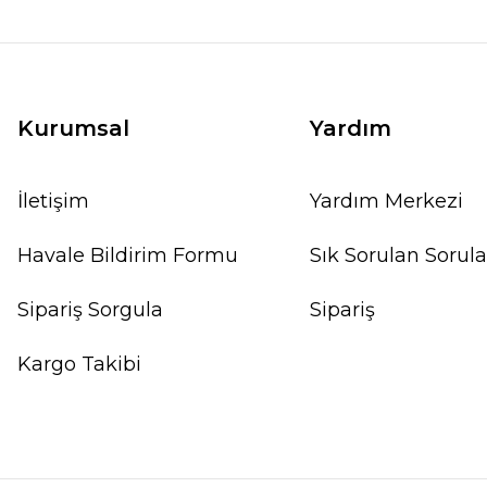
Kurumsal
Yardım
İletişim
Yardım Merkezi
Havale Bildirim Formu
Sık Sorulan Sorula
Sipariş Sorgula
Sipariş
Kargo Takibi