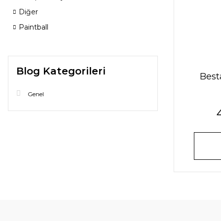
Diğer
Paintball
Blog Kategorileri
Best
Genel