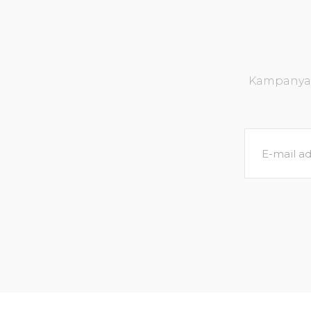
Kampanya v