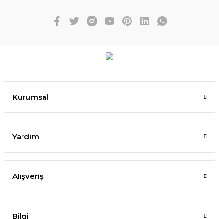
Kurumsal
Yardım
Alışveriş
Bilgi