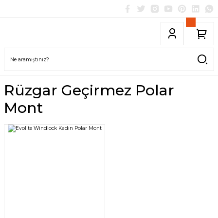
Rüzgar Geçirmez Polar
Mont