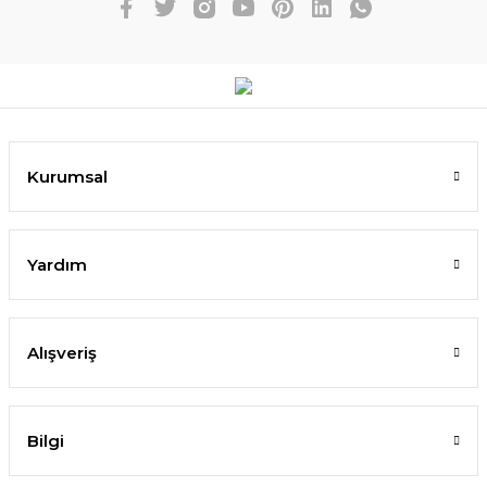
Kurumsal
Yardım
Alışveriş
Bilgi