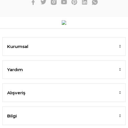
Kurumsal
Yardım
Alışveriş
Bilgi