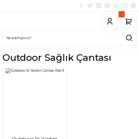
Outdoor Sağlık Çantası