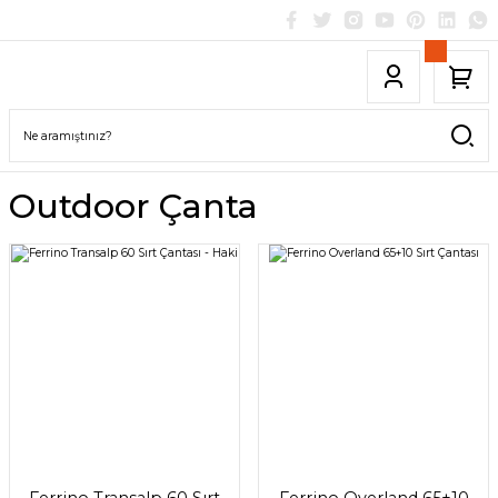
Outdoor Çanta