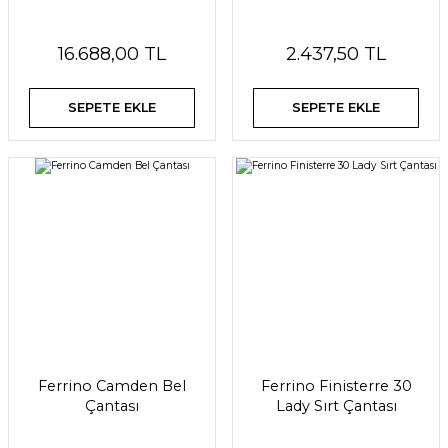
16.688,00 TL
2.437,50 TL
SEPETE EKLE
SEPETE EKLE
Ferrino Camden Bel
Ferrino Finisterre 30
Çantası
Lady Sırt Çantası