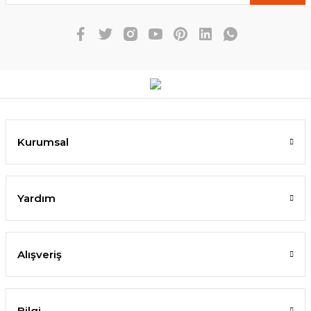
Kurumsal
Yardım
Alışveriş
Bilgi