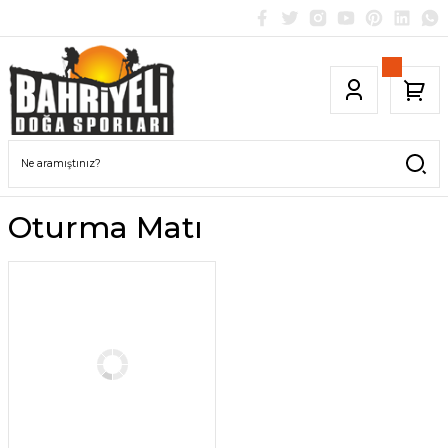
Oturma Matı