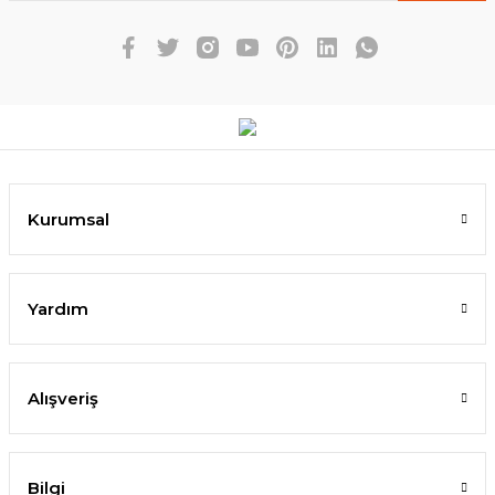
Kurumsal
Yardım
Alışveriş
Bilgi