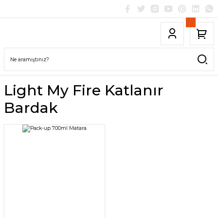
Light My Fire Katlanır
Bardak