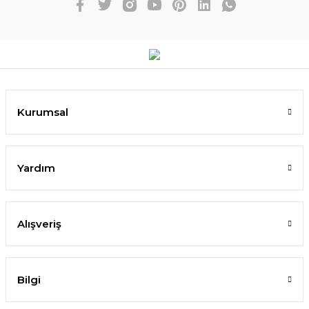
Kurumsal
Yardım
Alışveriş
Bilgi