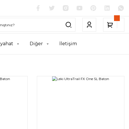
yahat
Diğer
İletişim