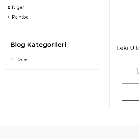
Diğer
Paintball
Blog Kategorileri
Leki Ul
Genel
1