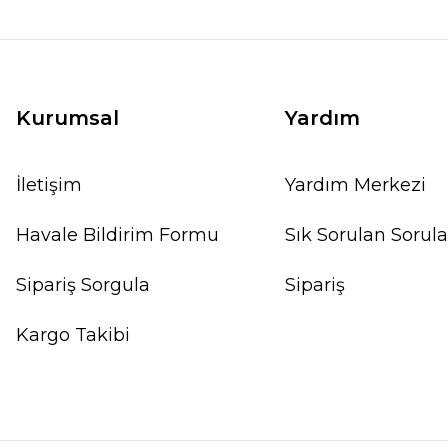
Kurumsal
Yardım
İletişim
Yardım Merkezi
Havale Bildirim Formu
Sık Sorulan Sorula
Sipariş Sorgula
Sipariş
Kargo Takibi