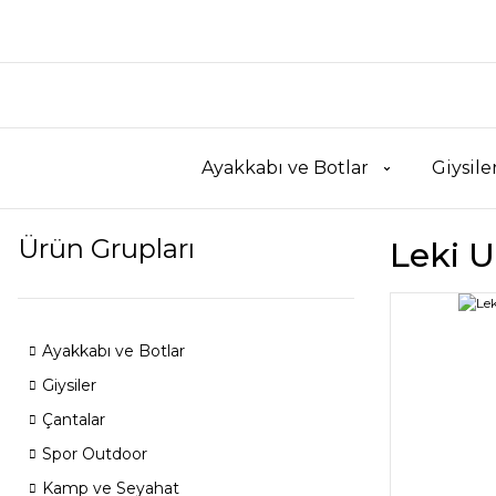
Ayakkabı ve Botlar
Giysile
Ürün Grupları
Leki U
Ayakkabı ve Botlar
Giysiler
Çantalar
Spor Outdoor
Kamp ve Seyahat