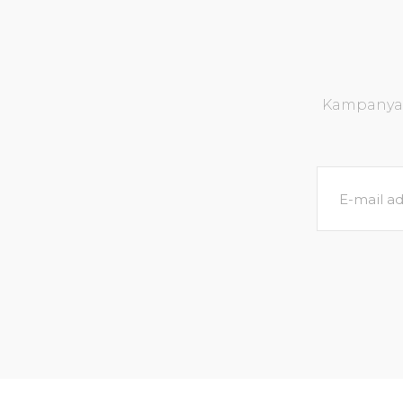
Kampanya v