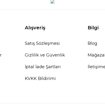
Alışveriş
Bilgi
Satış Sözleşmesi
Blog
r
Gizlilik ve Güvenlik
Mağaza
İptal İade Şartları
İletişim
KVKK Bildirimi