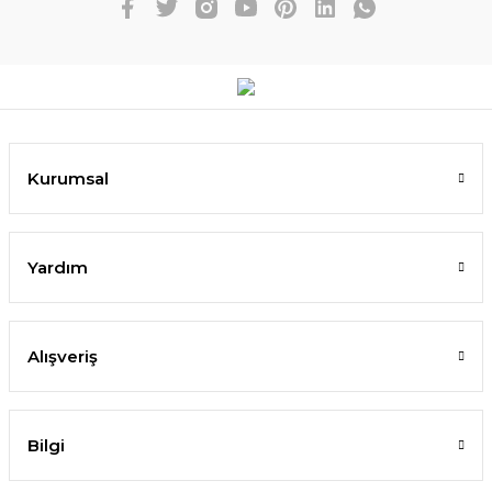
Kurumsal
Yardım
Alışveriş
Bilgi