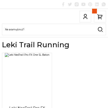
Leki Trail Running