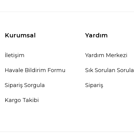
Kurumsal
Yardım
İletişim
Yardım Merkezi
Havale Bildirim Formu
Sık Sorulan Sorula
Sipariş Sorgula
Sipariş
Kargo Takibi