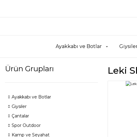
Ayakkabı ve Botlar
Giysile
Ürün Grupları
Leki 
Ayakkabı ve Botlar
Giysiler
Çantalar
Spor Outdoor
Kamp ve Seyahat