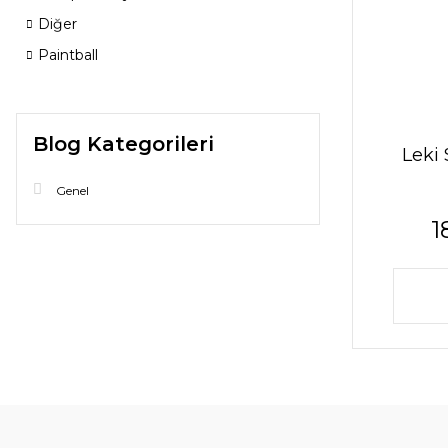
Diğer
Paintball
Blog Kategorileri
Leki
Genel
1