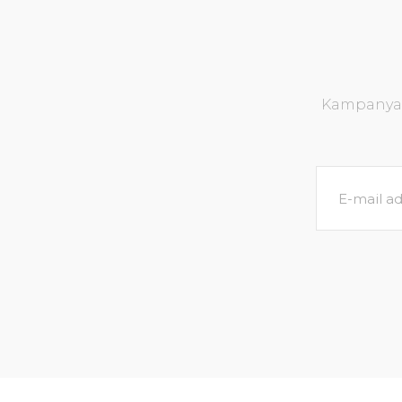
Kampanya v