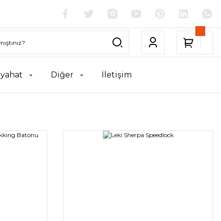
yahat
Diğer
İletişim