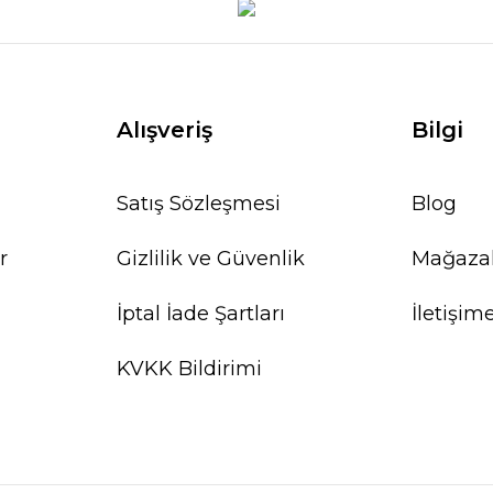
Alışveriş
Bilgi
Satış Sözleşmesi
Blog
r
Gizlilik ve Güvenlik
Mağaza
İptal İade Şartları
İletişim
KVKK Bildirimi