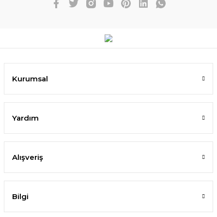
Kurumsal
Yardım
Alışveriş
Bilgi