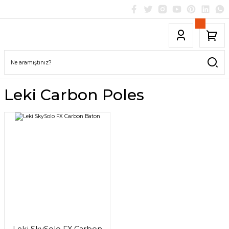
Leki Carbon Poles