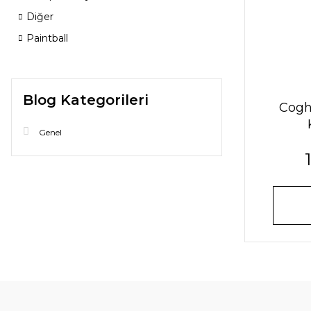
Diğer
Paintball
Blog Kategorileri
Cogh
Genel