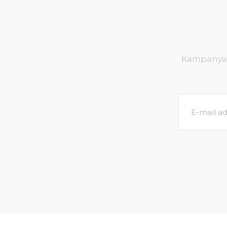
Kampanya v