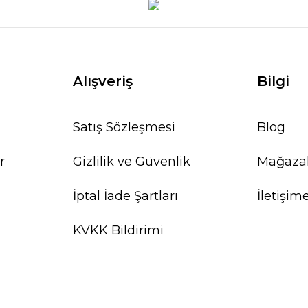
Alışveriş
Bilgi
Satış Sözleşmesi
Blog
r
Gizlilik ve Güvenlik
Mağaza
İptal İade Şartları
İletişim
KVKK Bildirimi