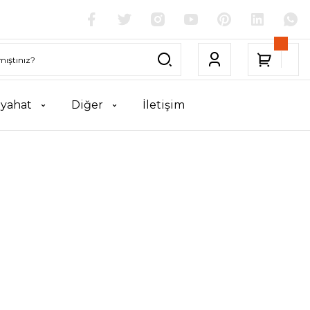
yahat
Diğer
İletişim