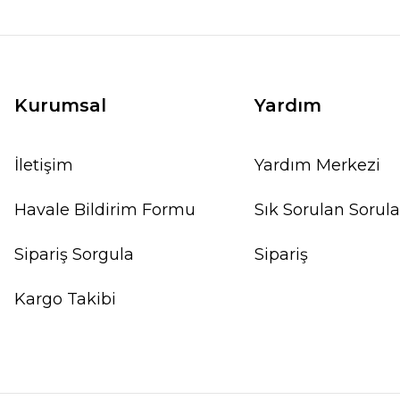
Kurumsal
Yardım
İletişim
Yardım Merkezi
Havale Bildirim Formu
Sık Sorulan Sorula
Sipariş Sorgula
Sipariş
Kargo Takibi