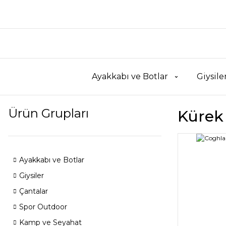
Ayakkabı ve Botlar
Giysile
Ürün Grupları
Kürek
Ayakkabı ve Botlar
Giysiler
Çantalar
Spor Outdoor
Kamp ve Seyahat