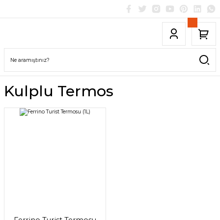
Kulplu Termos