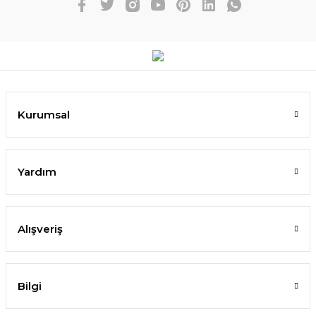
Kurumsal
Yardım
Alışveriş
Bilgi