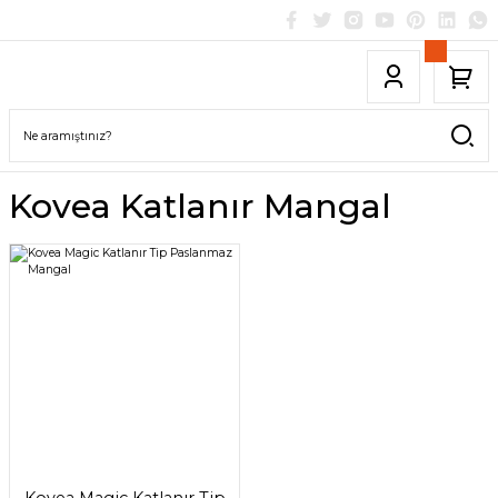
Kovea Katlanır Mangal