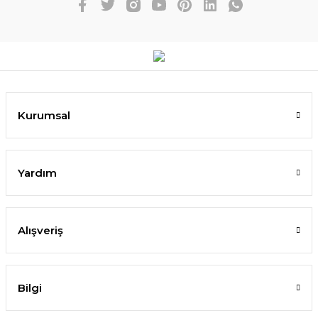
Kurumsal
Yardım
Alışveriş
Bilgi