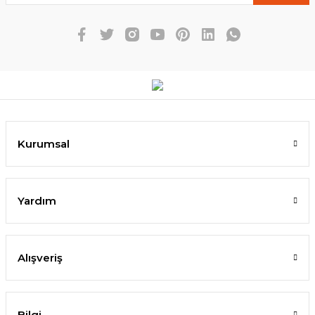
Kurumsal
Yardım
Alışveriş
Bilgi