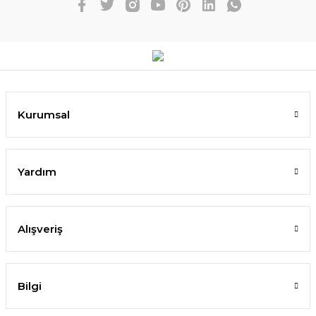
Kurumsal
Yardım
Alışveriş
Bilgi