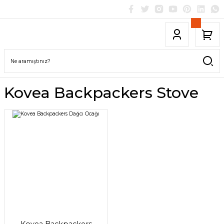
Kovea Backpackers Stove