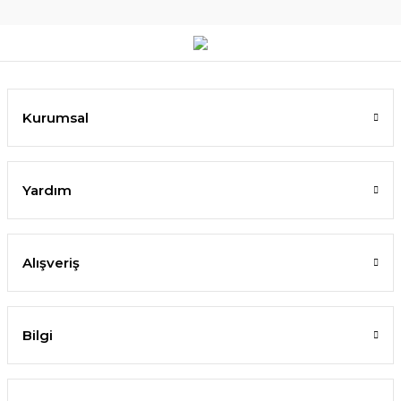
Kurumsal
Yardım
Alışveriş
Bilgi