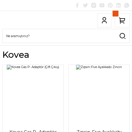
Kovea