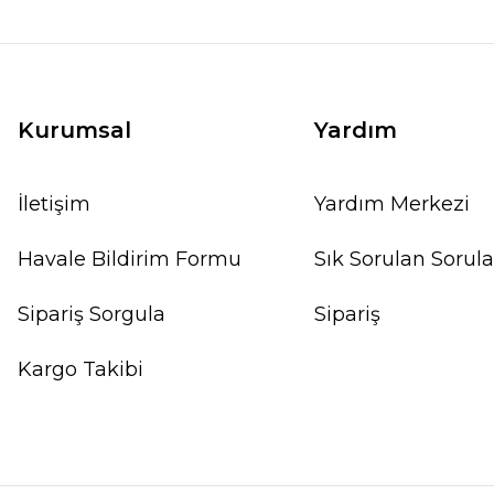
Kurumsal
Yardım
İletişim
Yardım Merkezi
Havale Bildirim Formu
Sık Sorulan Sorula
Sipariş Sorgula
Sipariş
Kargo Takibi