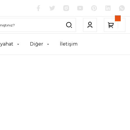
yahat
Diğer
İletişim