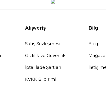
Alışveriş
Bilgi
Satış Sözleşmesi
Blog
r
Gizlilik ve Güvenlik
Mağaza
İptal İade Şartları
İletişim
KVKK Bildirimi