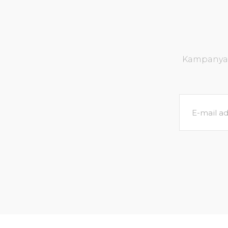
Kampanya v