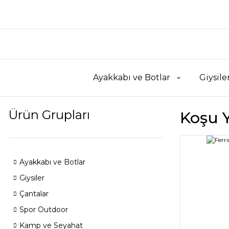
Ayakkabı ve Botlar
Giysile
Ürün Grupları
Koşu Y
Ayakkabı ve Botlar
Giysiler
Çantalar
Spor Outdoor
Kamp ve Seyahat