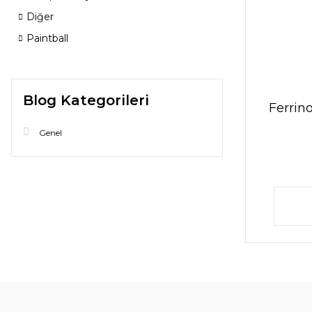
Diğer
Paintball
Blog Kategorileri
Ferrino
Genel