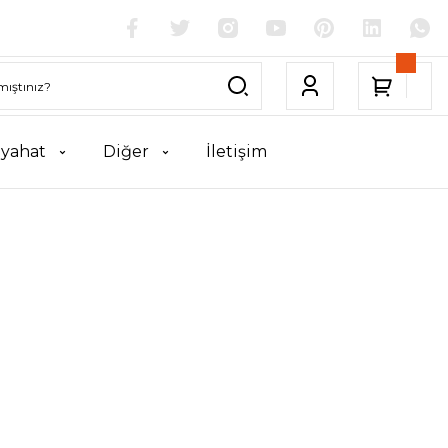
yahat
Diğer
İletişim