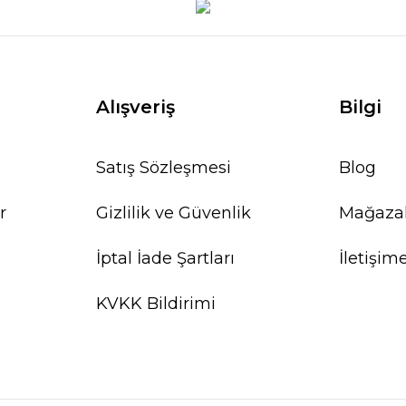
Alışveriş
Bilgi
Satış Sözleşmesi
Blog
r
Gizlilik ve Güvenlik
Mağaza
İptal İade Şartları
İletişim
KVKK Bildirimi