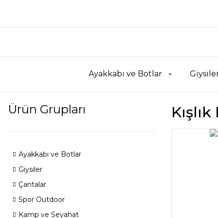
Ayakkabı ve Botlar
Giysile
Ürün Grupları
Kışlık
Ayakkabı ve Botlar
Giysiler
Çantalar
Spor Outdoor
Kamp ve Seyahat