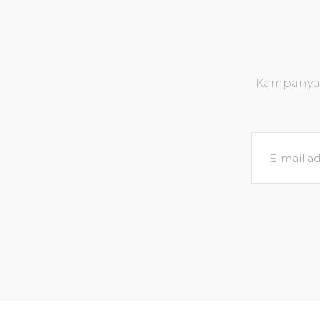
Kampanya v