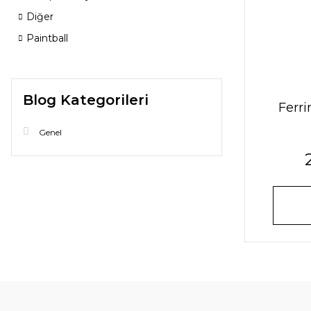
Diğer
Paintball
Blog Kategorileri
Ferri
Genel