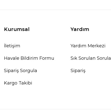
Kurumsal
Yardım
İletişim
Yardım Merkezi
Havale Bildirim Formu
Sık Sorulan Sorula
Sipariş Sorgula
Sipariş
Kargo Takibi